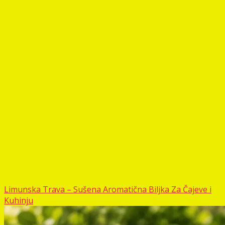
Limunska Trava – Sušena Aromatična Biljka Za Čajeve i
Kuhinju