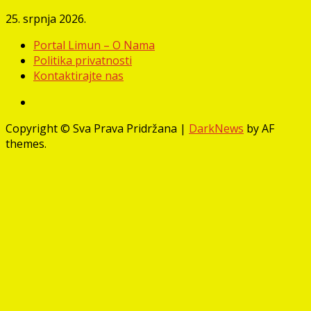
25. srpnja 2026.
Portal Limun – O Nama
Politika privatnosti
Kontaktirajte nas
Facebook
Copyright © Sva Prava Pridržana
|
DarkNews
by AF
themes.