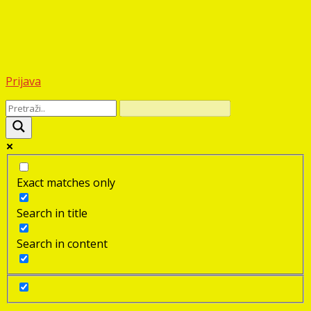
Prijava
Exact matches only
Search in title
Search in content