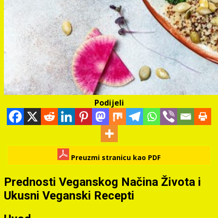
Podijeli
Preuzmi stranicu kao PDF
Prednosti Veganskog Načina Života i
Ukusni Veganski Recepti