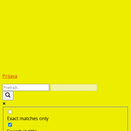
Prijava
Exact matches only