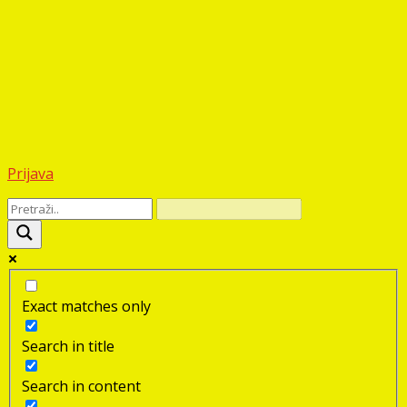
Prijava
Exact matches only
Search in title
Search in content