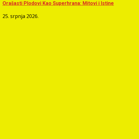
Orašasti Plodovi Kao Superhrana: Mitovi i Istine
25. srpnja 2026.