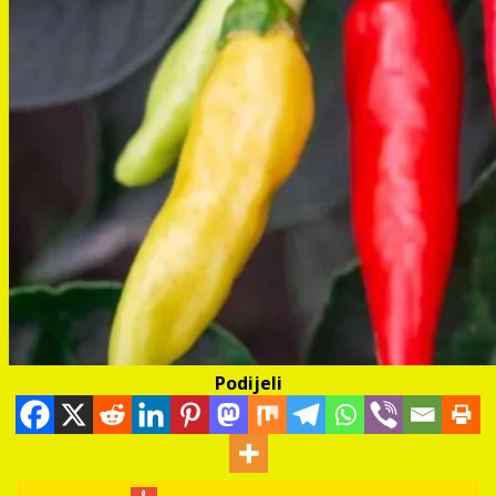
Podijeli