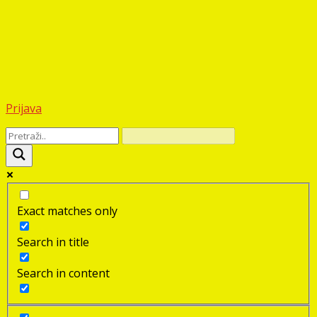
Prijava
Exact matches only
Search in title
Search in content