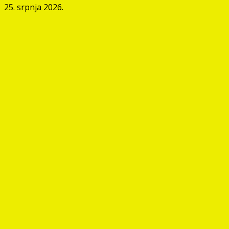
25. srpnja 2026.