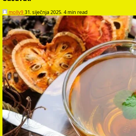
molly9
31. siječnja 2025.
4 min read