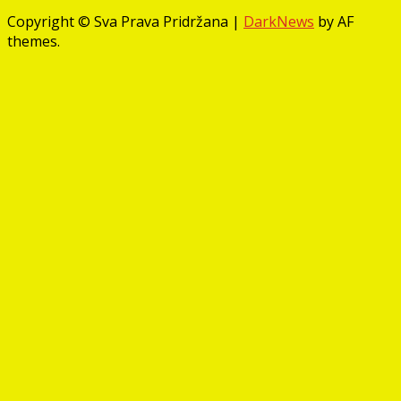
Copyright © Sva Prava Pridržana
|
DarkNews
by AF
themes.