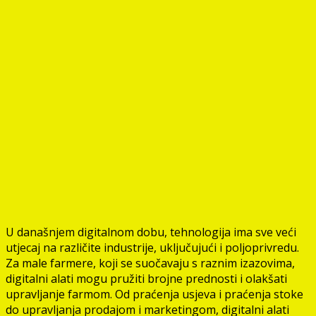
U današnjem digitalnom dobu, tehnologija ima sve veći
utjecaj na različite industrije, uključujući i poljoprivredu.
Za male farmere, koji se suočavaju s raznim izazovima,
digitalni alati mogu pružiti brojne prednosti i olakšati
upravljanje farmom. Od praćenja usjeva i praćenja stoke
do upravljanja prodajom i marketingom, digitalni alati