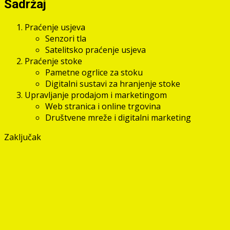
Sadržaj
Praćenje usjeva
Senzori tla
Satelitsko praćenje usjeva
Praćenje stoke
Pametne ogrlice za stoku
Digitalni sustavi za hranjenje stoke
Upravljanje prodajom i marketingom
Web stranica i online trgovina
Društvene mreže i digitalni marketing
Zaključak