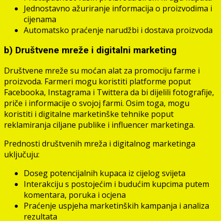
Jednostavno ažuriranje informacija o proizvodima i
cijenama
Automatsko praćenje narudžbi i dostava proizvoda
b) Društvene mreže i digitalni marketing
Društvene mreže su moćan alat za promociju farme i
proizvoda. Farmeri mogu koristiti platforme poput
Facebooka, Instagrama i Twittera da bi dijelili fotografije,
priče i informacije o svojoj farmi. Osim toga, mogu
koristiti i digitalne marketinške tehnike poput
reklamiranja ciljane publike i influencer marketinga.
Prednosti društvenih mreža i digitalnog marketinga
uključuju:
Doseg potencijalnih kupaca iz cijelog svijeta
Interakciju s postojećim i budućim kupcima putem
komentara, poruka i ocjena
Praćenje uspjeha marketinških kampanja i analiza
rezultata