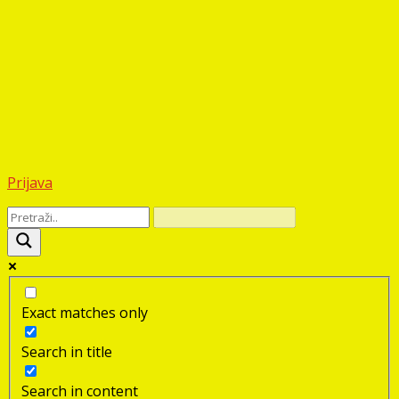
Prijava
Exact matches only
Search in title
Search in content