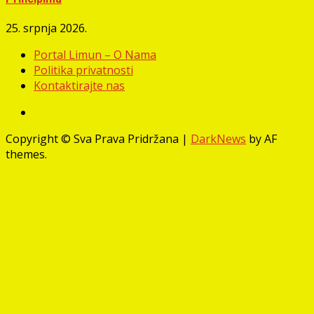
25. srpnja 2026.
Portal Limun – O Nama
Politika privatnosti
Kontaktirajte nas
Facebook
Copyright © Sva Prava Pridržana
|
DarkNews
by AF
themes.