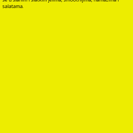
salatama.