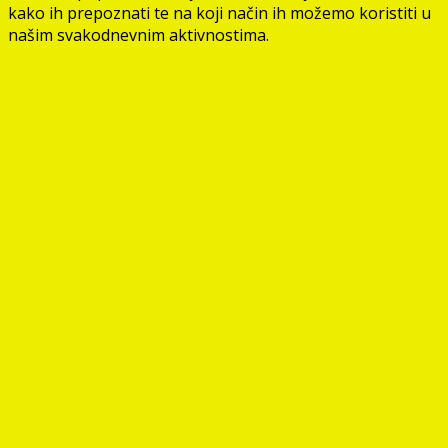
kako ih prepoznati te na koji način ih možemo koristiti u
našim svakodnevnim aktivnostima.