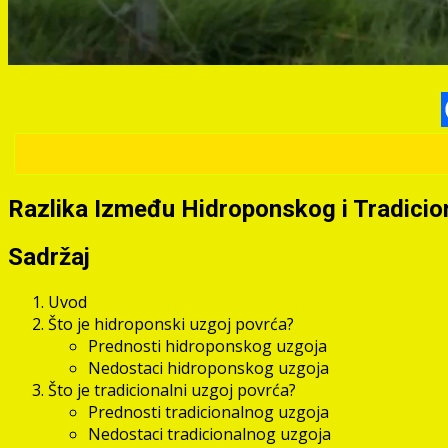
Razlika Između Hidroponskog i Tradici
Sadržaj
Uvod
Što je hidroponski uzgoj povrća?
Prednosti hidroponskog uzgoja
Nedostaci hidroponskog uzgoja
Što je tradicionalni uzgoj povrća?
Prednosti tradicionalnog uzgoja
Nedostaci tradicionalnog uzgoja