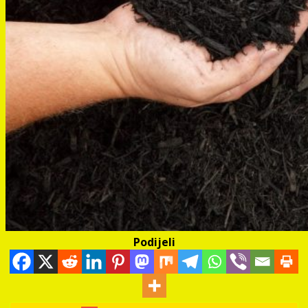
Podijeli