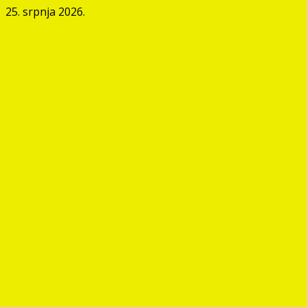
25. srpnja 2026.