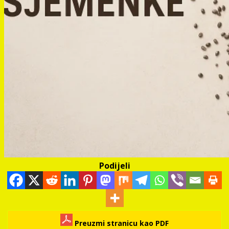
Podijeli
Preuzmi stranicu kao PDF