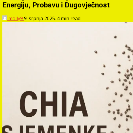
Energiju, Probavu i Dugovječnost
molly9
9. srpnja 2025.
4 min read