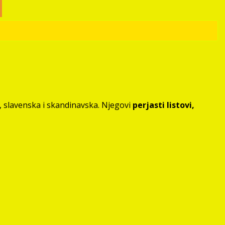
, slavenska i skandinavska. Njegovi
perjasti listovi,