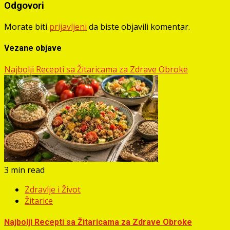
Odgovori
Morate biti
prijavljeni
da biste objavili komentar.
Vezane objave
Najbolji Recepti sa Žitaricama za Zdrave Obroke
3 min read
Zdravlje i Život
Žitarice
Najbolji Recepti sa Žitaricama za Zdrave Obroke