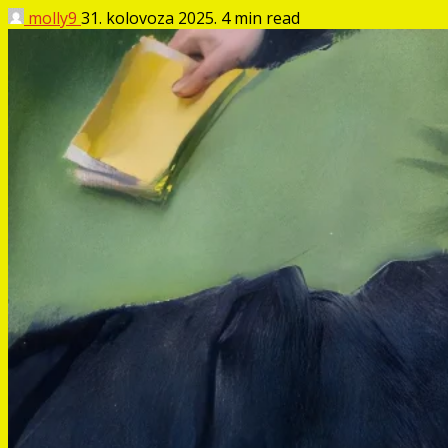
molly9
31. kolovoza 2025.
4 min read