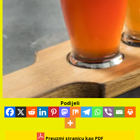
Podijeli
Preuzmi stranicu kao PDF