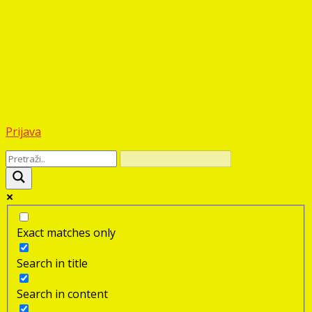
Prijava
Exact matches only
Search in title
Search in content