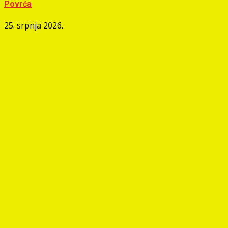
Povrća
25. srpnja 2026.