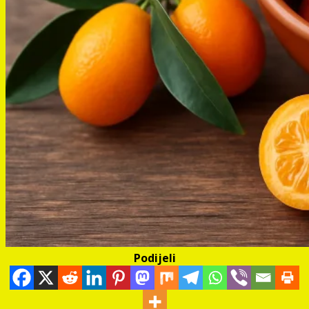
Podijeli