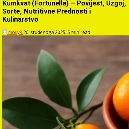
Kumkvat (Fortunella) – Povijest, Uzgoj,
Sorte, Nutritivne Prednosti i
Kulinarstvo
molly9
26. studenoga 2025.
5 min read