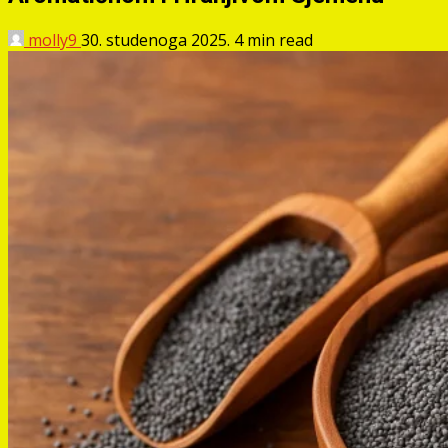
molly9
30. studenoga 2025.
4 min read