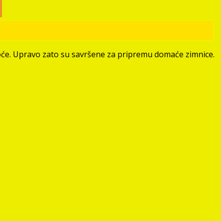
atkoće. Upravo zato su savršene za pripremu domaće zimnice.