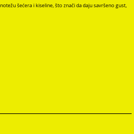
otežu šećera i kiseline, što znači da daju savršeno gust,