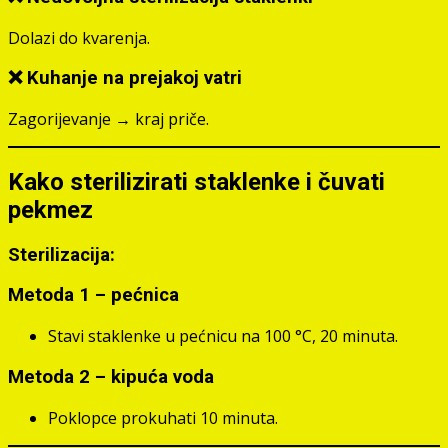
Dolazi do kvarenja.
❌ Kuhanje na prejakoj vatri
Zagorijevanje → kraj priče.
Kako sterilizirati staklenke i čuvati
pekmez
Sterilizacija:
Metoda 1 – pećnica
Stavi staklenke u pećnicu na 100 °C, 20 minuta.
Metoda 2 – kipuća voda
Poklopce prokuhati 10 minuta.