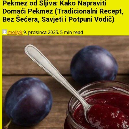
Pekmez od Šljiva: Kako Napraviti
Domaći Pekmez (Tradicionalni Recept,
Bez Šećera, Savjeti i Potpuni Vodič)
molly9
9. prosinca 2025.
5 min read