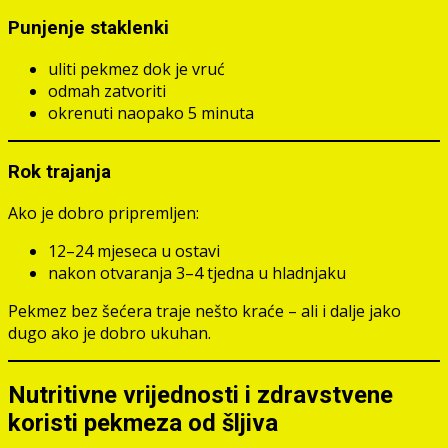
Punjenje staklenki
uliti pekmez dok je vruć
odmah zatvoriti
okrenuti naopako 5 minuta
Rok trajanja
Ako je dobro pripremljen:
12–24 mjeseca u ostavi
nakon otvaranja 3–4 tjedna u hladnjaku
Pekmez bez šećera traje nešto kraće – ali i dalje jako
dugo ako je dobro ukuhan.
Nutritivne vrijednosti i zdravstvene
koristi pekmeza od šljiva