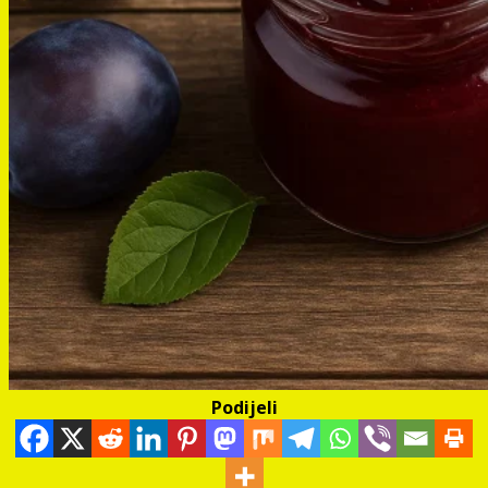
Podijeli