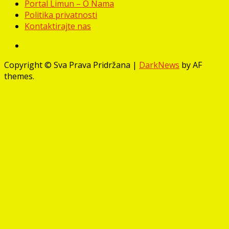
Portal Limun – O Nama
Politika privatnosti
Kontaktirajte nas
Facebook
Copyright © Sva Prava Pridržana
|
DarkNews
by AF
themes.