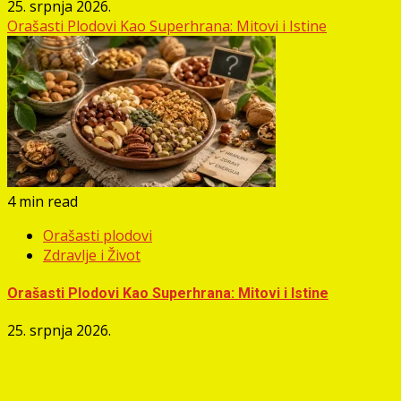
25. srpnja 2026.
Orašasti Plodovi Kao Superhrana: Mitovi i Istine
4 min read
Orašasti plodovi
Zdravlje i Život
Orašasti Plodovi Kao Superhrana: Mitovi i Istine
25. srpnja 2026.