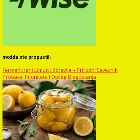
možda ste propustili
Fermentirani Limun i Zdravlje – Prirodni Saveznik
Probave, Imuniteta i Općeg Blagostanja