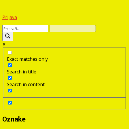
Prijava
Exact matches only
Search in title
Search in content
Oznake