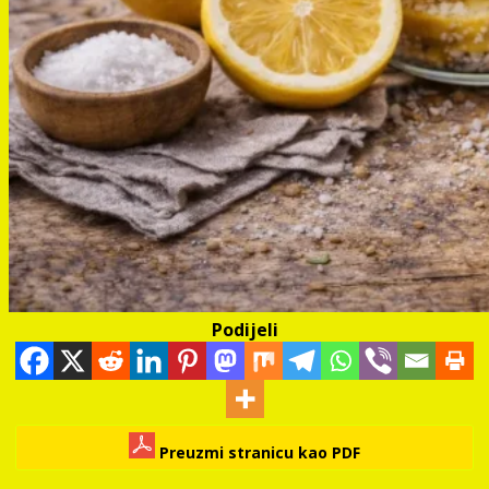
Podijeli
Preuzmi stranicu kao PDF