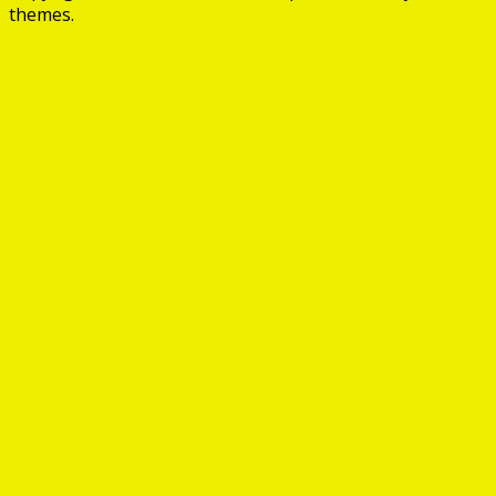
themes.