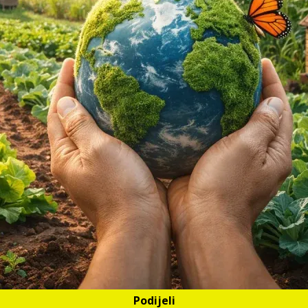
Podijeli