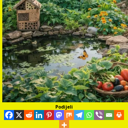
Podijeli