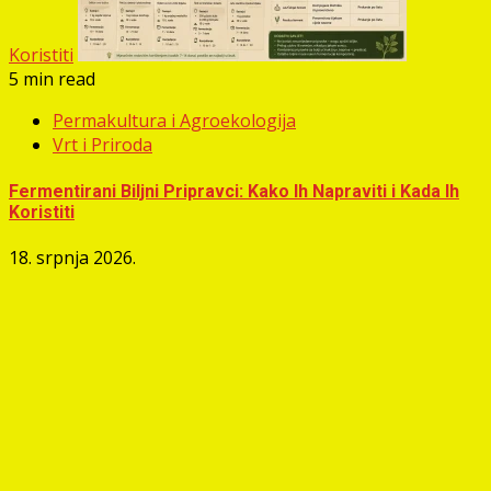
Koristiti
5 min read
Permakultura i Agroekologija
Vrt i Priroda
Fermentirani Biljni Pripravci: Kako Ih Napraviti i Kada Ih
Koristiti
18. srpnja 2026.