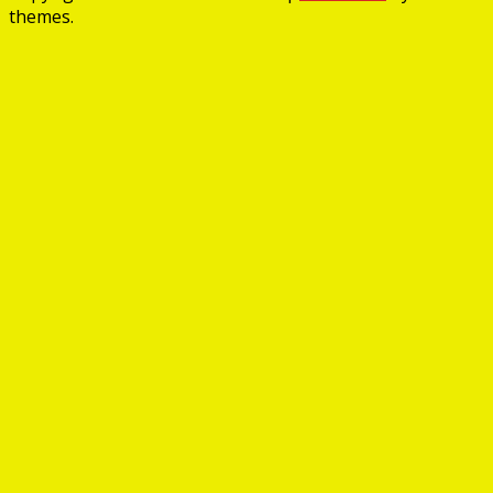
themes.