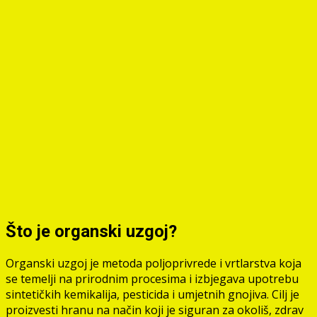
Što je organski uzgoj?
Organski uzgoj je metoda poljoprivrede i vrtlarstva koja
se temelji na prirodnim procesima i izbjegava upotrebu
sintetičkih kemikalija, pesticida i umjetnih gnojiva. Cilj je
proizvesti hranu na način koji je siguran za okoliš, zdrav