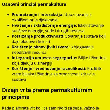
Osnovni principi permakulture
Promatranje i interakcija:
Upoznavanje s
okolišem prije djelovanja
Hvatanje i skladištenje energije:
Iskorištavanje
sunčeve energije, vode i drugih resursa
Postizanje produktivnosti:
Stvaranje sustava koji
daje plodove i koristi
Korištenje obnovljivih izvora:
Izbjegavanje
neodrživih resursa
Integracija umjesto segregacije:
Biljke i životinje
koje djeluju u sinergiji
Korištenje i vrednovanje raznolikosti:
Različite
vrste biljaka i životinja za otpornost i zdravlje
sustava
Dizajn vrta prema permakulturnim
principima
Kada planirate vrt koji će sam raditi za sebe, važno je