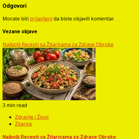
Odgovori
Morate biti
prijavljeni
da biste objavili komentar.
Vezane objave
Najbolji Recepti sa Žitaricama za Zdrave Obroke
3 min read
Zdravlje i Život
Žitarice
Najbolji Recepti sa Žitaricama za Zdrave Obroke