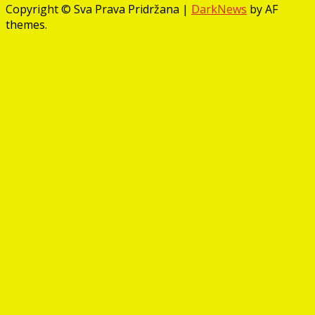
Copyright © Sva Prava Pridržana
|
DarkNews
by AF
themes.