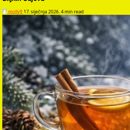
molly9
17. siječnja 2026.
4 min read