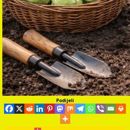
Podijeli