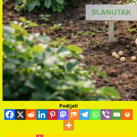
Podijeli