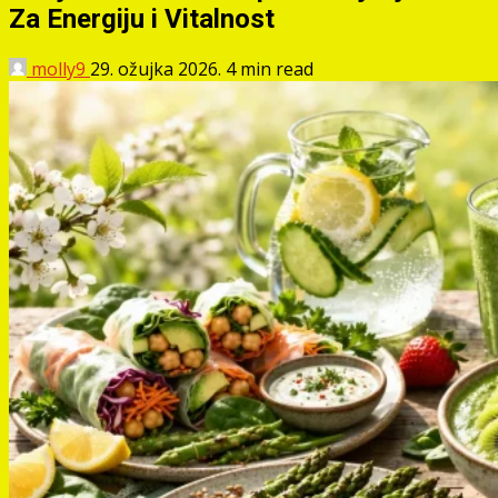
Za Energiju i Vitalnost
molly9
29. ožujka 2026.
4 min read