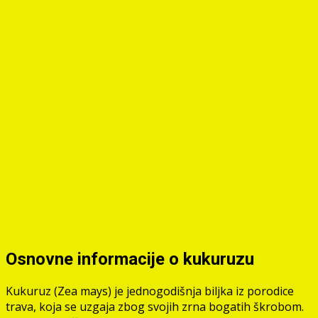
Osnovne informacije o kukuruzu
Kukuruz (Zea mays) je jednogodišnja biljka iz porodice
trava, koja se uzgaja zbog svojih zrna bogatih škrobom.