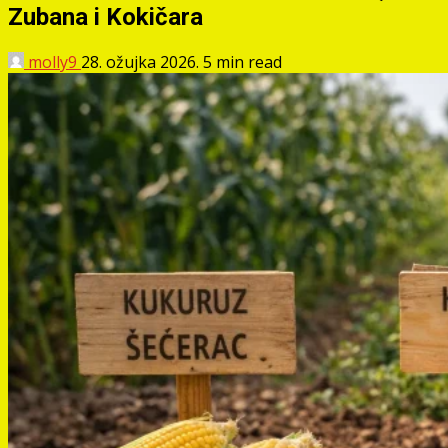
Zubana i Kokičara
molly9
28. ožujka 2026.
5 min read