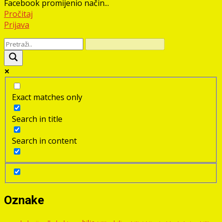
Facebook promijenio način...
Pročitaj
Prijava
Exact matches only
Search in title
Search in content
Oznake