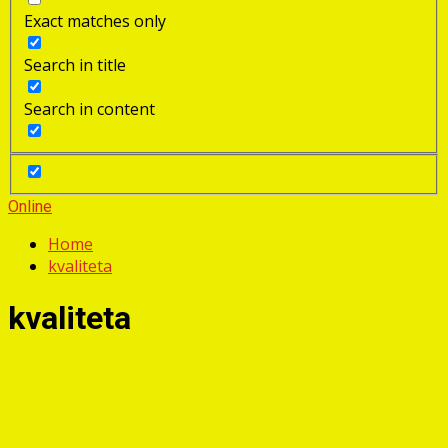
Exact matches only
Search in title
Search in content
Online
Home
kvaliteta
kvaliteta