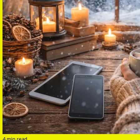
4 min read