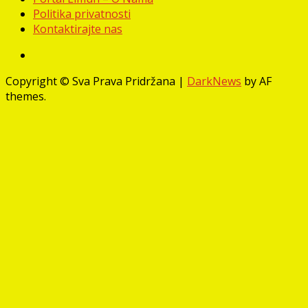
Politika privatnosti
Kontaktirajte nas
Facebook
Copyright © Sva Prava Pridržana
|
DarkNews
by AF
themes.