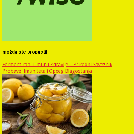
možda ste propustili
Fermentirani Limun i Zdravlje – Prirodni Saveznik
Probave, Imuniteta i Općeg Blagostanja