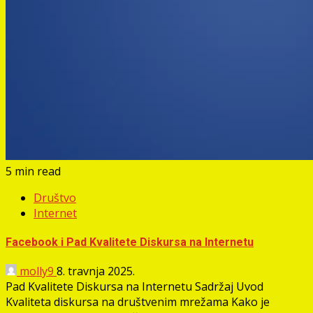
5 min read
Društvo
Internet
Facebook i Pad Kvalitete Diskursa na Internetu
molly9
8. travnja 2025.
Pad Kvalitete Diskursa na Internetu Sadržaj Uvod
Kvaliteta diskursa na društvenim mrežama Kako je