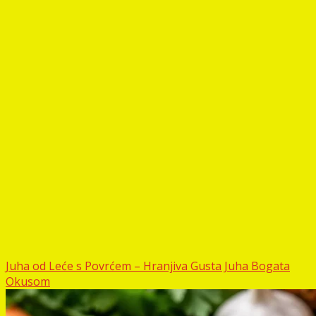
Juha od Leće s Povrćem – Hranjiva Gusta Juha Bogata
Okusom