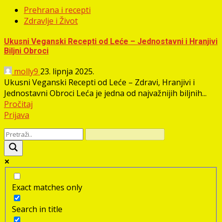
Prehrana i recepti
Zdravlje i Život
Ukusni Veganski Recepti od Leće – Jednostavni i Hranjivi
Biljni Obroci
molly9
23. lipnja 2025.
Ukusni Veganski Recepti od Leće – Zdravi, Hranjivi i
Jednostavni Obroci Leća je jedna od najvažnijih biljnih...
Pročitaj
Prijava
Exact matches only
Search in title