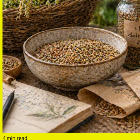
4 min read