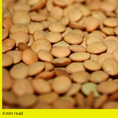
4 min read