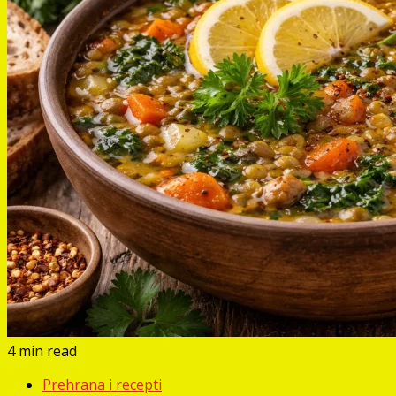
4 min read
Prehrana i recepti