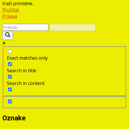
traži prirodne...
Pročitaj
Prijava
Exact matches only
Search in title
Search in content
Oznake