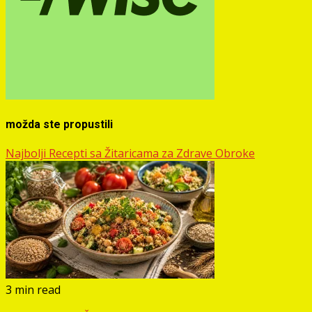
možda ste propustili
Najbolji Recepti sa Žitaricama za Zdrave Obroke
3 min read