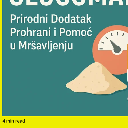
4 min read