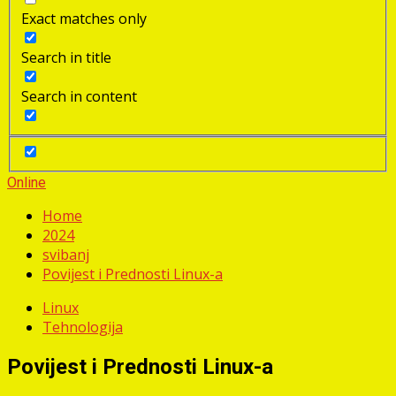
Exact matches only
Search in title
Search in content
Online
Home
2024
svibanj
Povijest i Prednosti Linux-a
Linux
Tehnologija
Povijest i Prednosti Linux-a