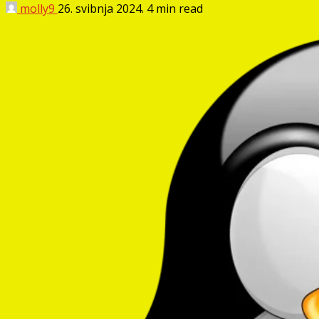
molly9
26. svibnja 2024.
4 min read