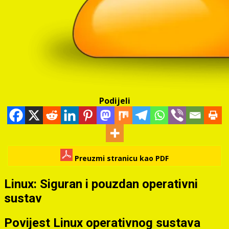
Podijeli
Preuzmi stranicu kao PDF
Linux: Siguran i pouzdan operativni
sustav
Povijest Linux operativnog sustava