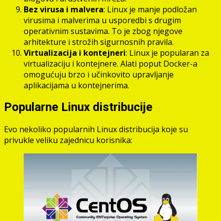
Bez virusa i malvera
: Linux je manje podložan
virusima i malverima u usporedbi s drugim
operativnim sustavima. To je zbog njegove
arhitekture i strožih sigurnosnih pravila.
Virtualizacija i kontejneri
: Linux je popularan za
virtualizaciju i kontejnere. Alati poput Docker-a
omogućuju brzo i učinkovito upravljanje
aplikacijama u kontejnerima.
Popularne Linux distribucije
Evo nekoliko popularnih Linux distribucija koje su
privukle veliku zajednicu korisnika: