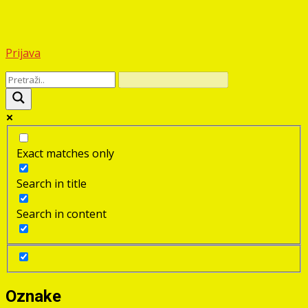
Prijava
Exact matches only
Search in title
Search in content
Oznake