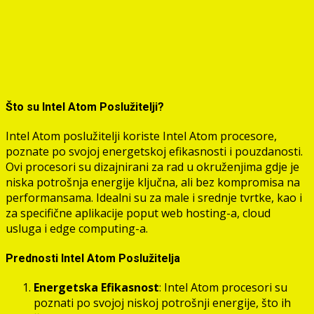
Što su Intel Atom Poslužitelji?
Intel Atom poslužitelji koriste Intel Atom procesore,
poznate po svojoj energetskoj efikasnosti i pouzdanosti.
Ovi procesori su dizajnirani za rad u okruženjima gdje je
niska potrošnja energije ključna, ali bez kompromisa na
performansama. Idealni su za male i srednje tvrtke, kao i
za specifične aplikacije poput web hosting-a, cloud
usluga i edge computing-a.
Prednosti Intel Atom Poslužitelja
Energetska Efikasnost
: Intel Atom procesori su
poznati po svojoj niskoj potrošnji energije, što ih