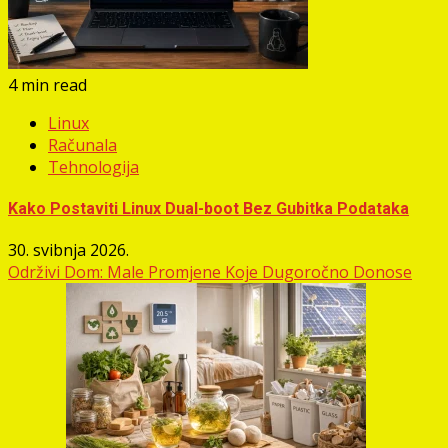
4 min read
Linux
Računala
Tehnologija
Kako Postaviti Linux Dual-boot Bez Gubitka Podataka
30. svibnja 2026.
Održivi Dom: Male Promjene Koje Dugoročno Donose