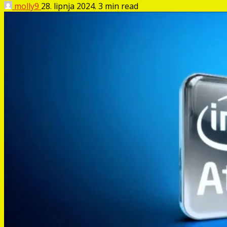
molly9
28. lipnja 2024.
3 min read