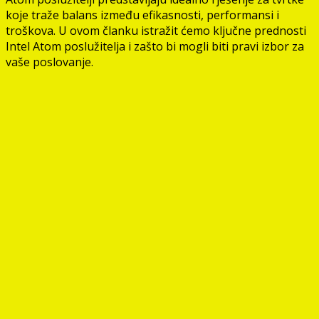
koje traže balans između efikasnosti, performansi i
troškova. U ovom članku istražit ćemo ključne prednosti
Intel Atom poslužitelja i zašto bi mogli biti pravi izbor za
vaše poslovanje.