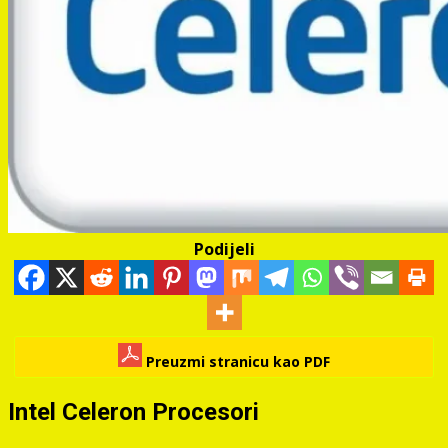
Podijeli
Preuzmi stranicu kao PDF
Intel Celeron Procesori