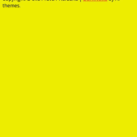
themes.