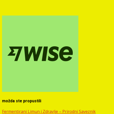
možda ste propustili
Fermentirani Limun i Zdravlje – Prirodni Saveznik