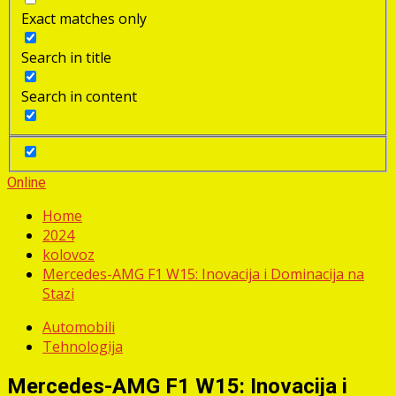
Exact matches only
Search in title
Search in content
Online
Home
2024
kolovoz
Mercedes-AMG F1 W15: Inovacija i Dominacija na
Stazi
Automobili
Tehnologija
Mercedes-AMG F1 W15: Inovacija i