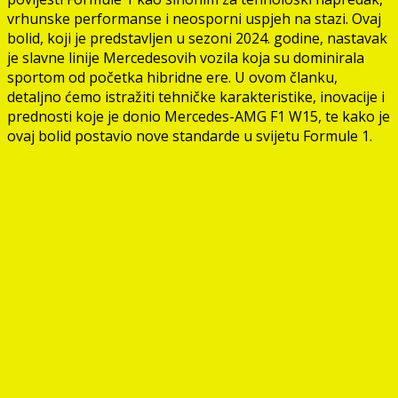
vrhunske performanse i neosporni uspjeh na stazi. Ovaj
bolid, koji je predstavljen u sezoni 2024. godine, nastavak
je slavne linije Mercedesovih vozila koja su dominirala
sportom od početka hibridne ere. U ovom članku,
detaljno ćemo istražiti tehničke karakteristike, inovacije i
prednosti koje je donio Mercedes-AMG F1 W15, te kako je
ovaj bolid postavio nove standarde u svijetu Formule 1.