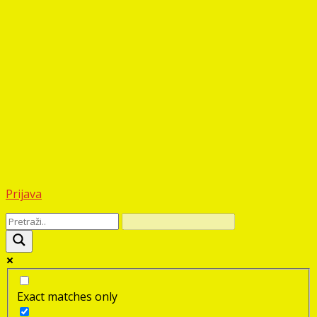
Prijava
Exact matches only