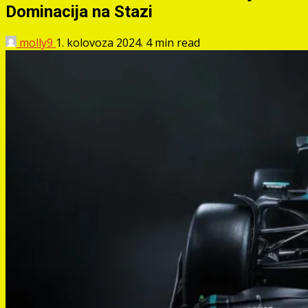
Dominacija na Stazi
molly9
1. kolovoza 2024.
4 min read