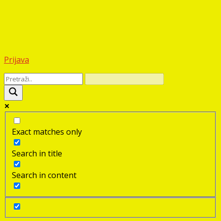
Prijava
Exact matches only
Search in title
Search in content