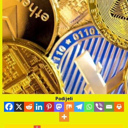
Podijeli