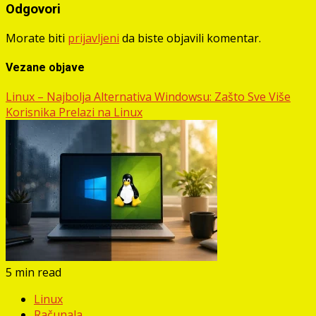
Odgovori
Morate biti
prijavljeni
da biste objavili komentar.
Vezane objave
Linux – Najbolja Alternativa Windowsu: Zašto Sve Više
Korisnika Prelazi na Linux
5 min read
Linux
Računala