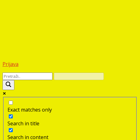
Prijava
Exact matches only
Search in title
Search in content