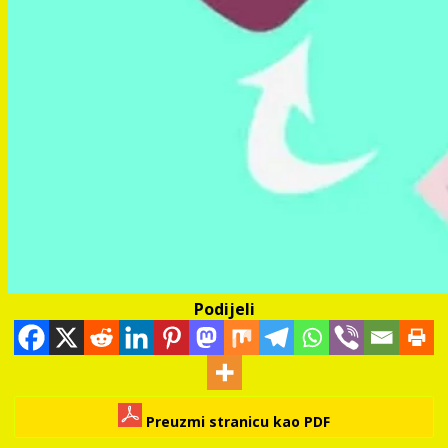
Podijeli
Preuzmi stranicu kao PDF