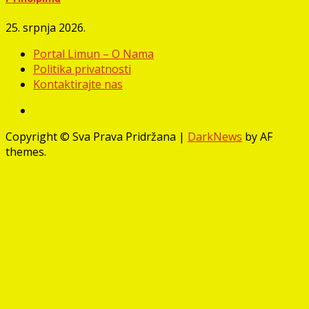
25. srpnja 2026.
Portal Limun – O Nama
Politika privatnosti
Kontaktirajte nas
Facebook
Copyright © Sva Prava Pridržana
|
DarkNews
by AF
themes.