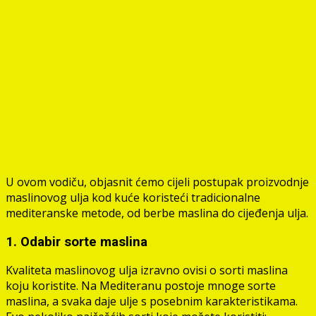
U ovom vodiču, objasnit ćemo cijeli postupak proizvodnje
maslinovog ulja kod kuće koristeći tradicionalne
mediteranske metode, od berbe maslina do cijeđenja ulja.
1. Odabir sorte maslina
Kvaliteta maslinovog ulja izravno ovisi o sorti maslina
koju koristite. Na Mediteranu postoje mnoge sorte
maslina, a svaka daje ulje s posebnim karakteristikama.