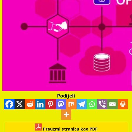
Podijeli
Preuzmi stranicu kao PDF