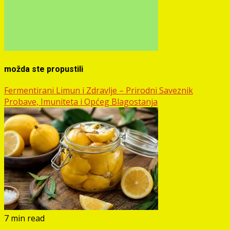
možda ste propustili
Fermentirani Limun i Zdravlje – Prirodni Saveznik
Probave, Imuniteta i Općeg Blagostanja
7 min read