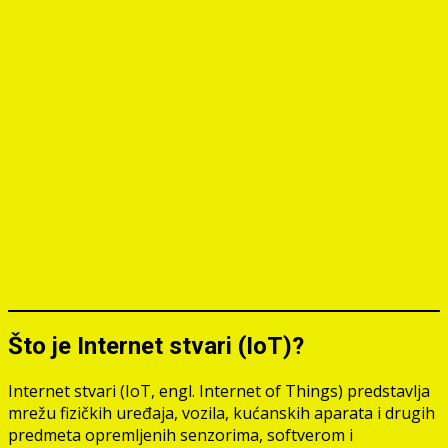
Što je Internet stvari (IoT)?
Internet stvari (IoT, engl. Internet of Things) predstavlja
mrežu fizičkih uređaja, vozila, kućanskih aparata i drugih
predmeta opremljenih senzorima, softverom i