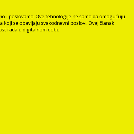
 radimo i poslovamo. Ove tehnologije ne samo da omogućuju
a koji se obavljaju svakodnevni poslovi. Ovaj članak
ćnost rada u digitalnom dobu.