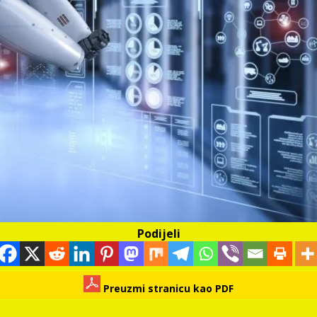
Podijeli
Preuzmi stranicu kao PDF