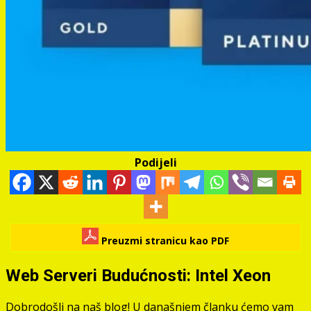
Podijeli
Preuzmi stranicu kao PDF
Web Serveri Budućnosti: Intel Xeon
Dobrodošli na naš blog! U današnjem članku ćemo vam