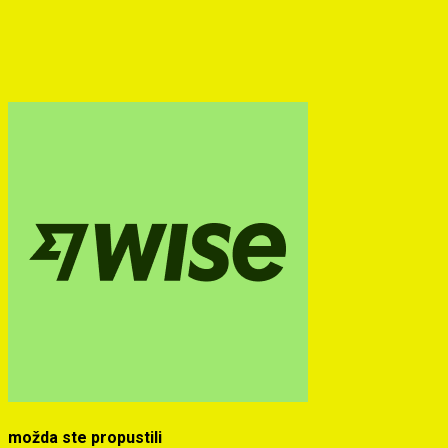
možda ste propustili