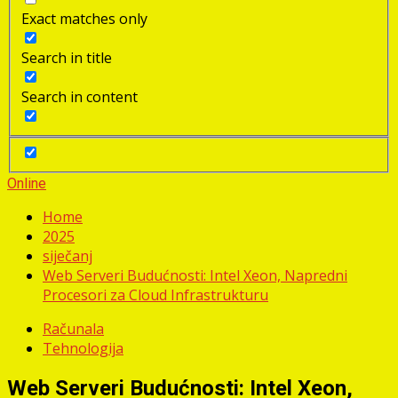
Exact matches only
Search in title
Search in content
Online
Home
2025
siječanj
Web Serveri Budućnosti: Intel Xeon, Napredni
Procesori za Cloud Infrastrukturu
Računala
Tehnologija
Web Serveri Budućnosti: Intel Xeon,