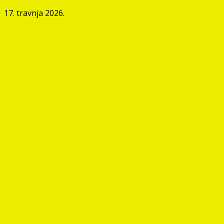
17. travnja 2026.