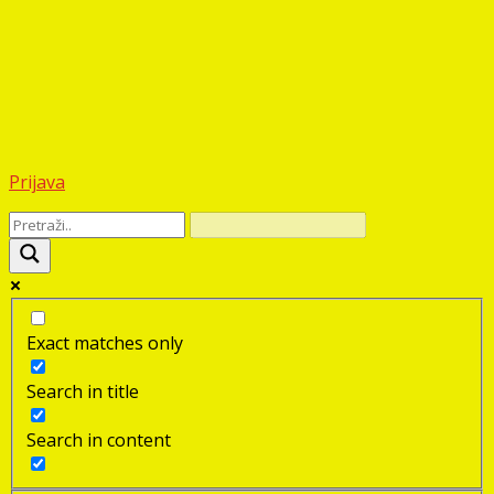
Prijava
Exact matches only
Search in title
Search in content