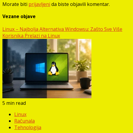
Morate biti
prijavljeni
da biste objavili komentar.
Vezane objave
Linux – Najbolja Alternativa Windowsu: Zašto Sve Više
Korisnika Prelazi na Linux
5 min read
Linux
Računala
Tehnologija