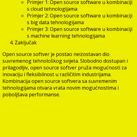
Primjer 1: Open source software u kombinaciji
s cloud tehnologijama
Primjer 2: Open source software u kombinaciji
s big data tehnologijama
Primjer 3: Open source software u kombinaciji
s machine learning tehnologijama
Zaključak
Open source softver je postao neizostavan dio
suvremenog tehnološkog svijeta. Slobodno dostupan i
prilagodljiv, open source softver pruža mogućnosti za
inovaciju i fleksibilnost u različitim industrijama.
Kombinacija open source softvera sa suvremenim
tehnologijama otvara vrata novim mogućnostima i
poboljšava performanse.