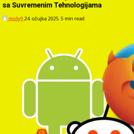
sa Suvremenim Tehnologijama
molly9
24. ožujka 2025.
5 min read