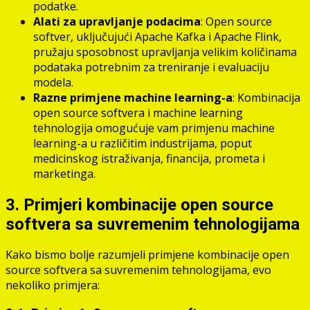
podatke.
Alati za upravljanje podacima
: Open source
softver, uključujući Apache Kafka i Apache Flink,
pružaju sposobnost upravljanja velikim količinama
podataka potrebnim za treniranje i evaluaciju
modela.
Razne primjene machine learning-a
: Kombinacija
open source softvera i machine learning
tehnologija omogućuje vam primjenu machine
learning-a u različitim industrijama, poput
medicinskog istraživanja, financija, prometa i
marketinga.
3. Primjeri kombinacije open source
softvera sa suvremenim tehnologijama
Kako bismo bolje razumjeli primjene kombinacije open
source softvera sa suvremenim tehnologijama, evo
nekoliko primjera: