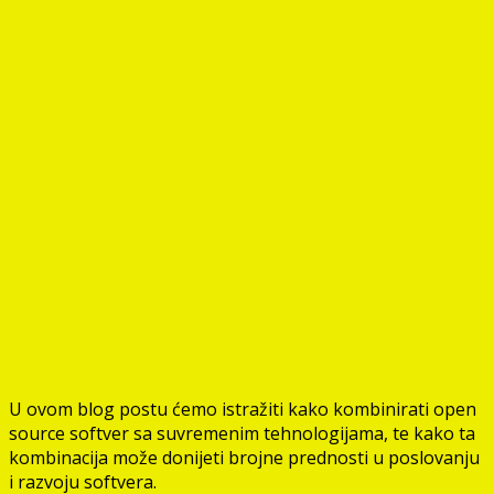
U ovom blog postu ćemo istražiti kako kombinirati open
source softver sa suvremenim tehnologijama, te kako ta
kombinacija može donijeti brojne prednosti u poslovanju
i razvoju softvera.