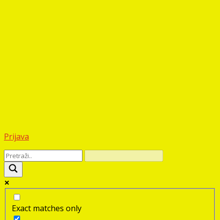
Prijava
Exact matches only