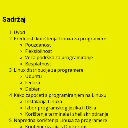
Sadržaj
Uvod
Prednosti korištenja Linuxa za programere
Pouzdanost
Fleksibilnost
Veća podrška za programiranje
Besplatnost
Linux distribucije za programere
Ubuntu
Fedora
Debian
Kako započeti s programiranjem na Linuxu
Instalacija Linuxa
Izbor programskog jezika i IDE-a
Korištenje terminala i shell skriptiranje
Napredna korištenja Linuxa za programere
Kontejnerizacija s Dockerom