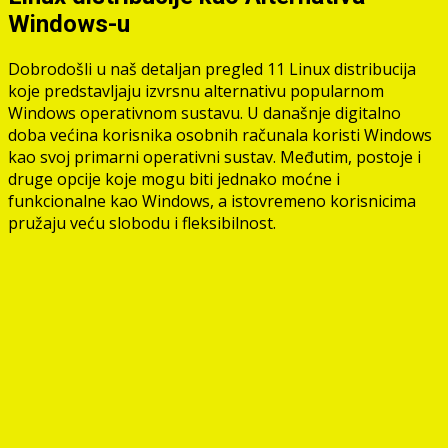
Windows-u
Dobrodošli u naš detaljan pregled 11 Linux distribucija
koje predstavljaju izvrsnu alternativu popularnom
Windows operativnom sustavu. U današnje digitalno
doba većina korisnika osobnih računala koristi Windows
kao svoj primarni operativni sustav. Međutim, postoje i
druge opcije koje mogu biti jednako moćne i
funkcionalne kao Windows, a istovremeno korisnicima
pružaju veću slobodu i fleksibilnost.