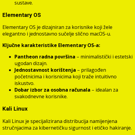
sustave.
Elementary OS
Elementary OS je dizajniran za korisnike koji žele
elegantno i jednostavno sučelje slično macOS-u.
Ključne karakteristike Elementary OS-a:
Pantheon radna površina
– minimalistički i estetski
ugodan dizajn.
Jednostavnost korištenja
– prilagođen
početnicima i korisnicima koji traže intuitivno
iskustvo.
Dobar izbor za osobna računala
– idealan za
svakodnevne korisnike.
Kali Linux
Kali Linux je specijalizirana distribucija namijenjena
stručnjacima za kibernetičku sigurnost i etičko hakiranje.