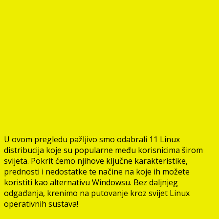
U ovom pregledu pažljivo smo odabrali 11 Linux
distribucija koje su popularne među korisnicima širom
svijeta. Pokrit ćemo njihove ključne karakteristike,
prednosti i nedostatke te načine na koje ih možete
koristiti kao alternativu Windowsu. Bez daljnjeg
odgađanja, krenimo na putovanje kroz svijet Linux
operativnih sustava!