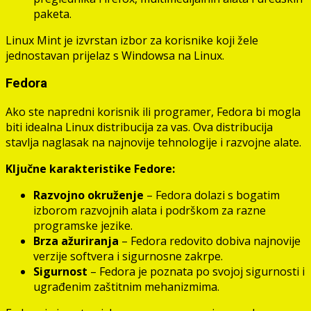
paketa.
Linux Mint je izvrstan izbor za korisnike koji žele
jednostavan prijelaz s Windowsa na Linux.
Fedora
Ako ste napredni korisnik ili programer, Fedora bi mogla
biti idealna Linux distribucija za vas. Ova distribucija
stavlja naglasak na najnovije tehnologije i razvojne alate.
Ključne karakteristike Fedore:
Razvojno okruženje
– Fedora dolazi s bogatim
izborom razvojnih alata i podrškom za razne
programske jezike.
Brza ažuriranja
– Fedora redovito dobiva najnovije
verzije softvera i sigurnosne zakrpe.
Sigurnost
– Fedora je poznata po svojoj sigurnosti i
ugrađenim zaštitnim mehanizmima.