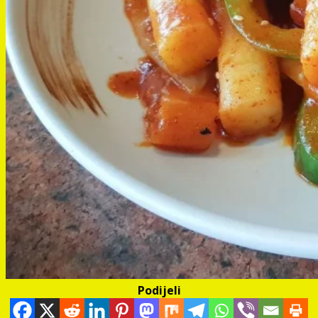
Podijeli