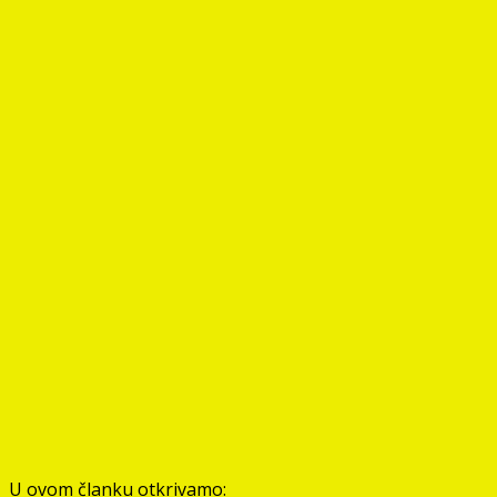
U ovom članku otkrivamo: