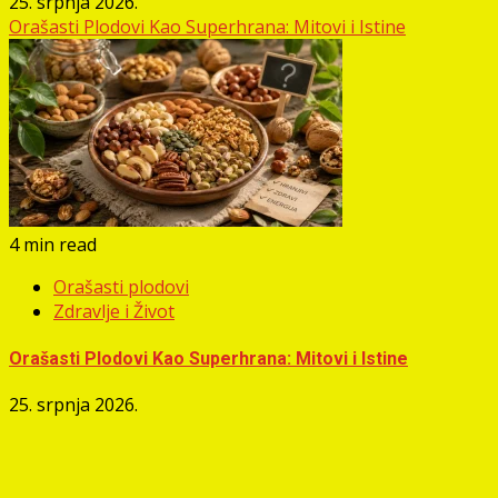
25. srpnja 2026.
Orašasti Plodovi Kao Superhrana: Mitovi i Istine
4 min read
Orašasti plodovi
Zdravlje i Život
Orašasti Plodovi Kao Superhrana: Mitovi i Istine
25. srpnja 2026.