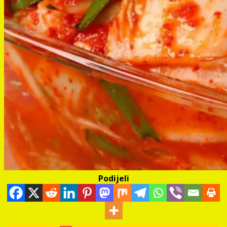
Podijeli