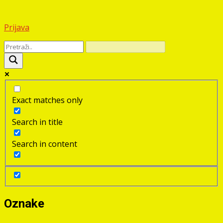
Prijava
Exact matches only
Search in title
Search in content
Oznake