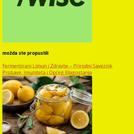
možda ste propustili
Fermentirani Limun i Zdravlje – Prirodni Saveznik
Probave, Imuniteta i Općeg Blagostanja