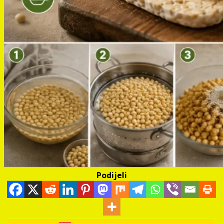
Podijeli