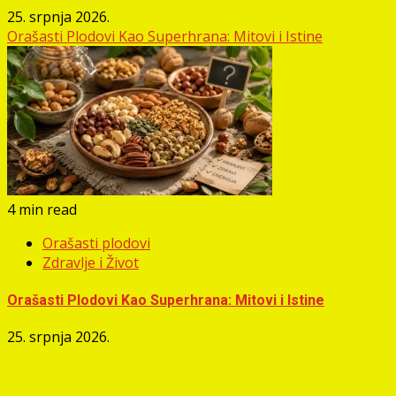
25. srpnja 2026.
Orašasti Plodovi Kao Superhrana: Mitovi i Istine
4 min read
Orašasti plodovi
Zdravlje i Život
Orašasti Plodovi Kao Superhrana: Mitovi i Istine
25. srpnja 2026.