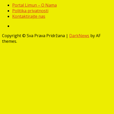
Portal Limun – O Nama
Politika privatnosti
Kontaktirajte nas
Facebook
Copyright © Sva Prava Pridržana
|
DarkNews
by AF
themes.