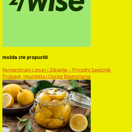
možda ste propustili
Fermentirani Limun i Zdravlje – Prirodni Saveznik
Probave, Imuniteta i Općeg Blagostanja