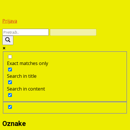
Prijava
Exact matches only
Search in title
Search in content
Oznake