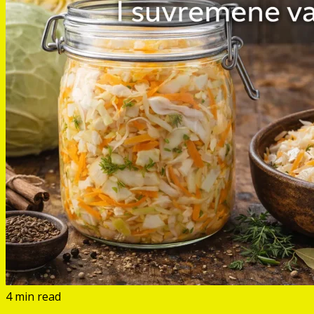
4 min read