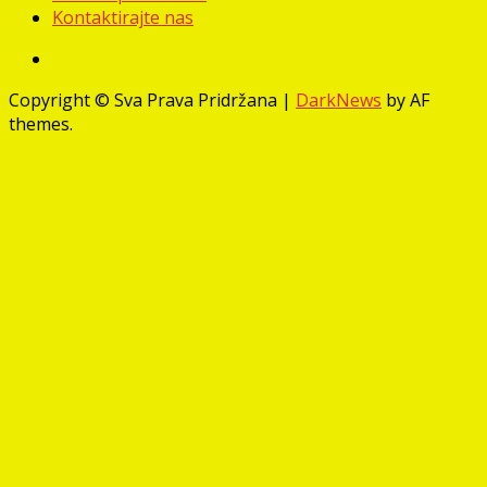
Kontaktirajte nas
Facebook
Copyright © Sva Prava Pridržana
|
DarkNews
by AF
themes.