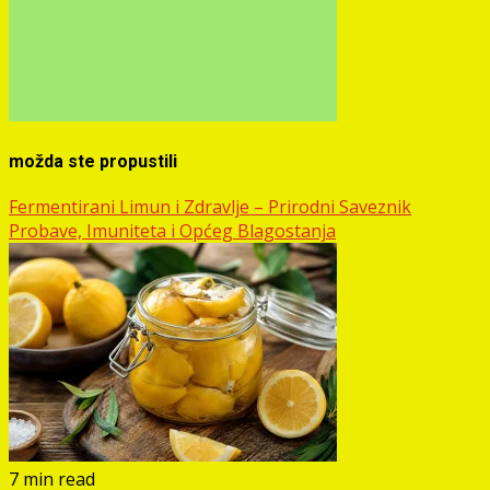
možda ste propustili
Fermentirani Limun i Zdravlje – Prirodni Saveznik
Probave, Imuniteta i Općeg Blagostanja
7 min read