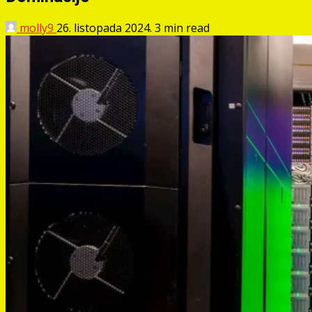
molly9
26. listopada 2024.
3 min read